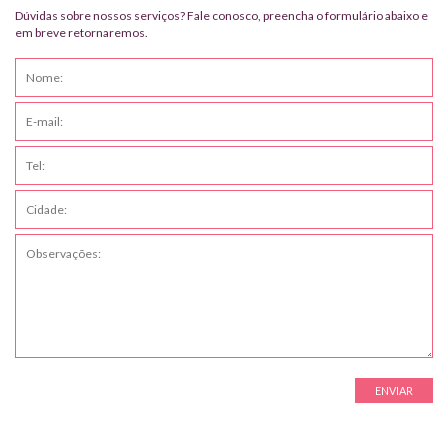
Dúvidas sobre nossos serviços? Fale conosco, preencha o formulário abaixo e
em breve retornaremos.